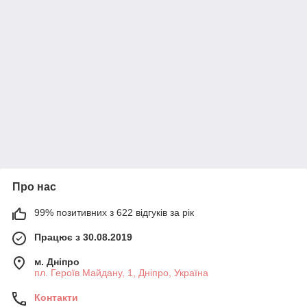
Про нас
99% позитивних з 622 відгуків за рік
Працює з 30.08.2019
м. Дніпро
пл. Героїв Майдану, 1, Дніпро, Україна
Контакти