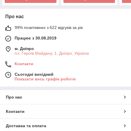
Про нас
99% позитивних з 622 відгуків за рік
Працює з 30.08.2019
м. Дніпро
пл. Героїв Майдану, 1, Дніпро, Україна
Контакти
Сьогодні вихідний
Показати весь графік роботи
Про нас
Контакти
Доставка та оплата