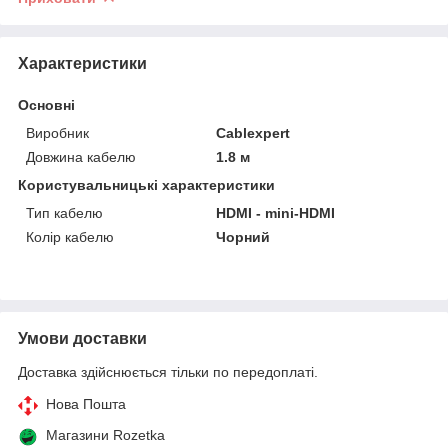
Характеристики
Основні
Виробник
Cablexpert
Довжина кабелю
1.8 м
Користувальницькі характеристики
Тип кабелю
HDMI - mini-HDMI
Колір кабелю
Чорний
Умови доставки
Доставка здійснюється тільки по передоплаті.
Нова Пошта
Магазини Rozetka