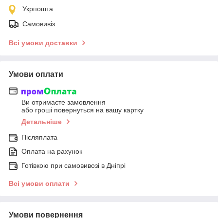
Укрпошта
Самовивіз
Всі умови доставки
Умови оплати
Ви отримаєте замовлення
або гроші повернуться на вашу картку
Детальніше
Післяплата
Оплата на рахунок
Готівкою при самовивозі в Дніпрі
Всі умови оплати
Умови повернення