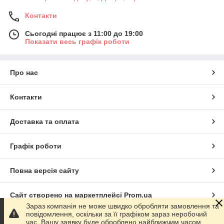
Контакти
Сьогодні працює з 11:00 до 19:00
Показати весь графік роботи
Про нас
Контакти
Доставка та оплата
Графік роботи
Повна версія сайту
Сайт створено на маркетплейсі
Prom.ua
Зараз компанія не може швидко обробляти замовлення та
повідомлення, оскільки за її графіком зараз неробочий
Політика конфіденційності
час. Вашу заявку буде оброблено найближчим часом.