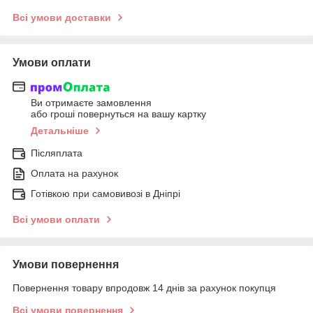
Всі умови доставки
Умови оплати
Ви отримаєте замовлення
або гроші повернуться на вашу картку
Детальніше
Післяплата
Оплата на рахунок
Готівкою при самовивозі в Дніпрі
Всі умови оплати
Умови повернення
Повернення товару впродовж 14 днів за рахунок покупця
Всі умови повернення