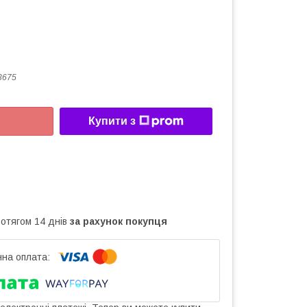
3675
Купити з
ротягом 14 днів
за рахунок покупця