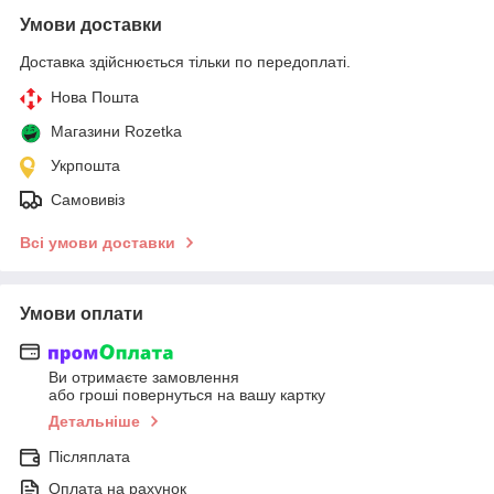
Умови доставки
Доставка здійснюється тільки по передоплаті.
Нова Пошта
Магазини Rozetka
Укрпошта
Самовивіз
Всі умови доставки
Умови оплати
Ви отримаєте замовлення
або гроші повернуться на вашу картку
Детальніше
Післяплата
Оплата на рахунок