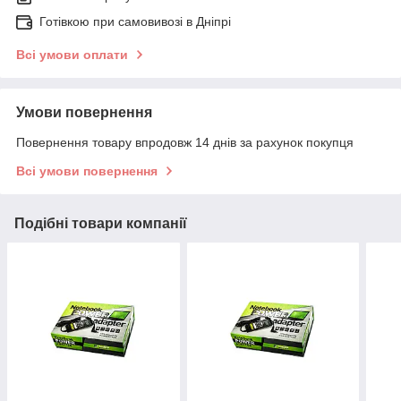
Готівкою при самовивозі в Дніпрі
Всі умови оплати
Умови повернення
Повернення товару впродовж 14 днів за рахунок покупця
Всі умови повернення
Подібні товари компанії