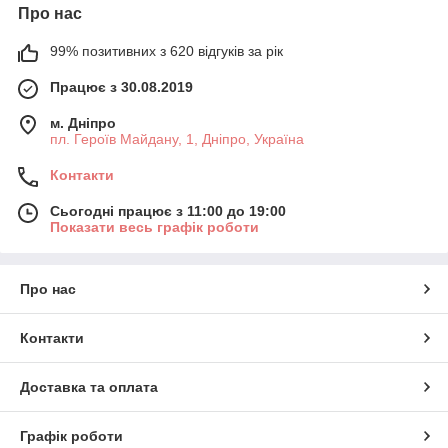
Про нас
99% позитивних з 620 відгуків за рік
Працює з 30.08.2019
м. Дніпро
пл. Героїв Майдану, 1, Дніпро, Україна
Контакти
Сьогодні працює з 11:00 до 19:00
Показати весь графік роботи
Про нас
Контакти
Доставка та оплата
Графік роботи