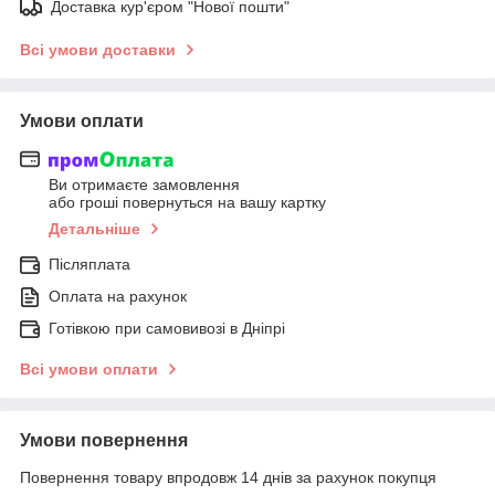
Доставка кур'єром "Нової пошти"
Всі умови доставки
Умови оплати
Ви отримаєте замовлення
або гроші повернуться на вашу картку
Детальніше
Післяплата
Оплата на рахунок
Готівкою при самовивозі в Дніпрі
Всі умови оплати
Умови повернення
Повернення товару впродовж 14 днів за рахунок покупця