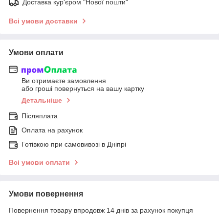
Доставка кур'єром "Нової пошти"
Всі умови доставки
Умови оплати
Ви отримаєте замовлення
або гроші повернуться на вашу картку
Детальніше
Післяплата
Оплата на рахунок
Готівкою при самовивозі в Дніпрі
Всі умови оплати
Умови повернення
Повернення товару впродовж 14 днів за рахунок покупця