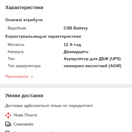
Характеристики
Основні атрибути
Виробник
CSB Battery
Користувальницькі характеристики
Місткість
12 А·год
Напруга
Дванадцять
Тип
Акумулятор для ДБЖ (UPS)
Тип акумулятора
свинцево-кислотний (AGM)
Приховати
Умови доставки
Доставка здійснюється тільки по передоплаті.
Нова Пошта
Самовивіз