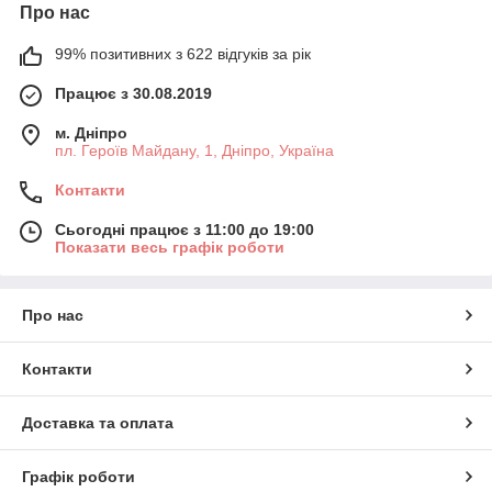
Про нас
99% позитивних з 622 відгуків за рік
Працює з 30.08.2019
м. Дніпро
пл. Героїв Майдану, 1, Дніпро, Україна
Контакти
Сьогодні працює з 11:00 до 19:00
Показати весь графік роботи
Про нас
Контакти
Доставка та оплата
Графік роботи