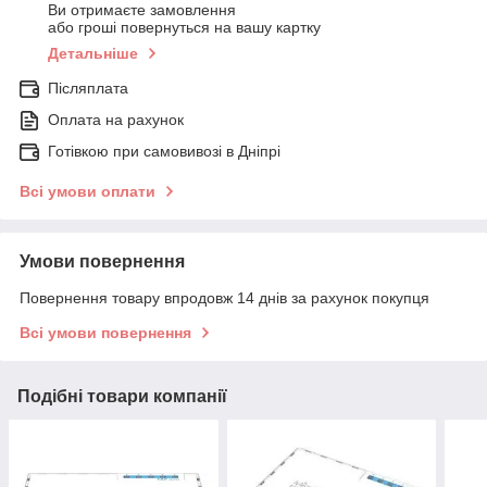
Ви отримаєте замовлення
або гроші повернуться на вашу картку
Детальніше
Післяплата
Оплата на рахунок
Готівкою при самовивозі в Дніпрі
Всі умови оплати
Умови повернення
Повернення товару впродовж 14 днів за рахунок покупця
Всі умови повернення
Подібні товари компанії