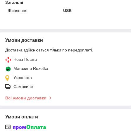
Загальні
Живлення
USB
Умови доставки
Доставка здійснюється тільки по передоплаті.
Нова Пошта
Магазини Rozetka
Укрпошта
Самовивіз
Всі умови доставки
Умови оплати