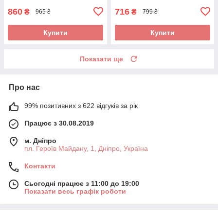
860
716
₴
₴
965 ₴
799 ₴
Купити
Купити
Показати ще
Про нас
99% позитивних з 622 відгуків за рік
Працює з 30.08.2019
м. Дніпро
пл. Героїв Майдану, 1, Дніпро, Україна
Контакти
Сьогодні працює з 11:00 до 19:00
Показати весь графік роботи