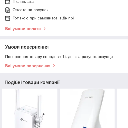
Післяплата
Оплата на рахунок
Готівкою при самовивозі в Дніпрі
Всі умови оплати
Умови повернення
Повернення товару впродовж 14 днів за рахунок покупця
Всі умови повернення
Подібні товари компанії