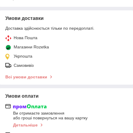
Умови доставки
Доставка здійснюється тільки по передоплаті.
Нова Пошта
Магазини Rozetka
Укрпошта
Самовивіз
Всі умови доставки
Умови оплати
Ви отримаєте замовлення
або гроші повернуться на вашу картку
Детальніше