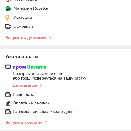
Магазини Rozetka
Укрпошта
Самовивіз
Всі умови доставки
Умови оплати
Ви отримаєте замовлення
або гроші повернуться на вашу картку
Детальніше
Післяплата
Оплата на рахунок
Готівкою при самовивозі в Дніпрі
Всі умови оплати