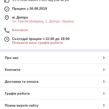
Працює з 30.08.2019
м. Дніпро
пл. Героїв Майдану, 1, Дніпро, Україна
Контакти
Сьогодні працює з 11:00 до 19:00
Показати весь графік роботи
Про нас
Контакти
Доставка та оплата
Графік роботи
Повна версія сайту