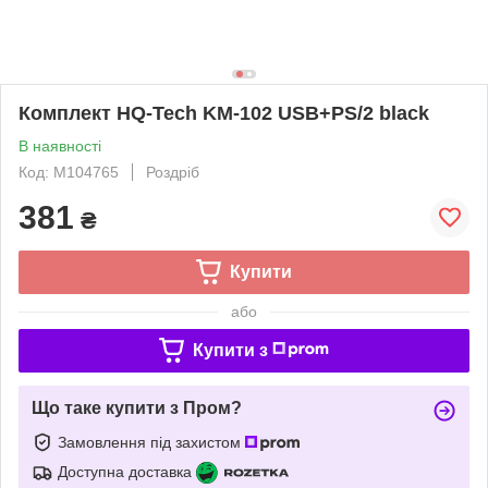
Комплект HQ-Tech KM-102 USB+PS/2 black
В наявності
Код: M104765
Роздріб
381
₴
Купити
або
Купити з
Що таке купити з Пром?
Замовлення під захистом
Доступна доставка