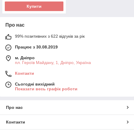
Купити
Про нас
99% позитивних з 622 відгуків за рік
Працює з 30.08.2019
м. Дніпро
пл. Героїв Майдану, 1, Дніпро, Україна
Контакти
Сьогодні вихідний
Показати весь графік роботи
Про нас
Контакти