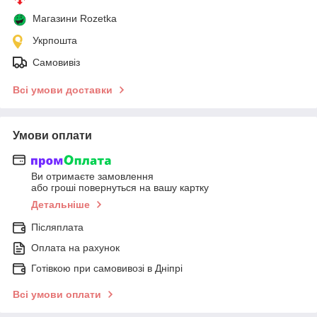
Магазини Rozetka
Укрпошта
Самовивіз
Всі умови доставки
Умови оплати
Ви отримаєте замовлення
або гроші повернуться на вашу картку
Детальніше
Післяплата
Оплата на рахунок
Готівкою при самовивозі в Дніпрі
Всі умови оплати