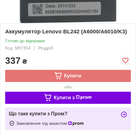
Аккумулятор Lenovo BL242 (A6000/A6010/K3)
Готово до відправки
Код: M97354
Роздріб
337
₴
Купити
або
Купити з
Що таке купити з Пром?
Замовлення під захистом