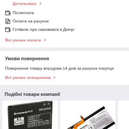
Детальніше
Післяплата
Оплата на рахунок
Готівкою при самовивозі в Дніпрі
Всі умови оплати
Умови повернення
Повернення товару впродовж 14 днів за рахунок покупця
Всі умови повернення
Подібні товари компанії