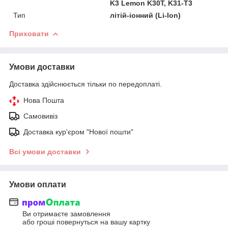
K3 Lemon K30T, K31-T3
Тип
літій-іонний (Li-Ion)
Приховати
Умови доставки
Доставка здійснюється тільки по передоплаті.
Нова Пошта
Самовивіз
Доставка кур'єром "Нової пошти"
Всі умови доставки
Умови оплати
Ви отримаєте замовлення
або гроші повернуться на вашу картку