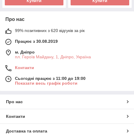
Купити
Купити
Про нас
99% позитивних з 620 відгуків за рік
Працює з 30.08.2019
м. Дніпро
пл. Героїв Майдану, 1, Дніпро, Україна
Контакти
Сьогодні працює з 11:00 до 19:00
Показати весь графік роботи
Про нас
Контакти
Доставка та оплата